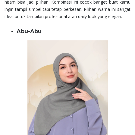
hitam bisa jadi pilihan. Kombinasi ini cocok banget buat kamu
ingin tampil simpel tapi tetap berkesan. Pilihan warna ini sangat
ideal untuk tampilan profesional atau daily look yang elegan.
Abu-Abu