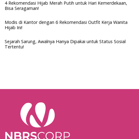
4 Rekomendasi Hijab Merah Putih untuk Hari Kemerdekaan,
Bisa Seragaman!
Modis di Kantor dengan 6 Rekomendasi Outfit Kerja Wanita
Hijab Ini!
Sejarah Sarung, Awalnya Hanya Dipakai untuk Status Sosial
Tertentu!