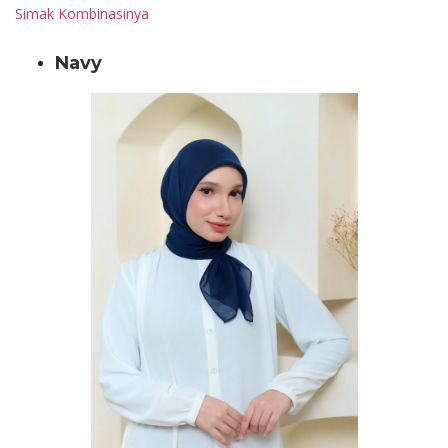
Simak Kombinasinya
Navy