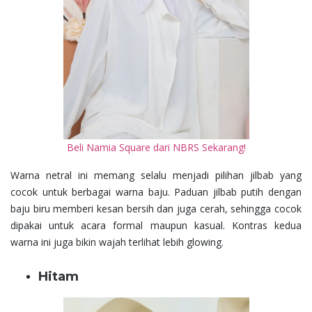
Beli Namia Square dari NBRS Sekarang!
Warna netral ini memang selalu menjadi pilihan jilbab yang
cocok untuk berbagai warna baju. Paduan jilbab putih dengan
baju biru memberi kesan bersih dan juga cerah, sehingga cocok
dipakai untuk acara formal maupun kasual. Kontras kedua
warna ini juga bikin wajah terlihat lebih glowing.
Hitam