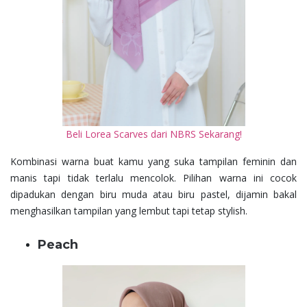
Beli Lorea Scarves dari NBRS Sekarang!
Kombinasi warna buat kamu yang suka tampilan feminin dan
manis tapi tidak terlalu mencolok. Pilihan warna ini cocok
dipadukan dengan biru muda atau biru pastel, dijamin bakal
menghasilkan tampilan yang lembut tapi tetap stylish.
Peach