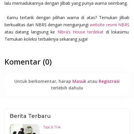
lalu memadukannya dengan jilbab yang punya warna seimbang.
Kamu tertarik dengan pilihan warna di atas? Temukan jilbab
berkualitas dari NBRS dengan mengunjungi
website resmi NBRS
atau datang langsung ke
Nibra’s House terdekat
di lokasimu.
Temukan koleksi terbaiknya sekarang juga!
Komentar (0)
Untuk berkomentar, harap
Masuk
atau
Registrasi
terlebih dahulu
Berita Terbaru
Tips & Trik