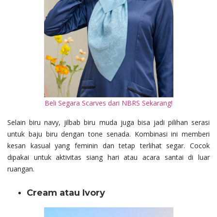
Beli Segara Scarves dari NBRS Sekarang!
Selain biru navy, jilbab biru muda juga bisa jadi pilihan serasi
untuk baju biru dengan tone senada. Kombinasi ini memberi
kesan kasual yang feminin dan tetap terlihat segar. Cocok
dipakai untuk aktivitas siang hari atau acara santai di luar
ruangan.
Cream atau Ivory