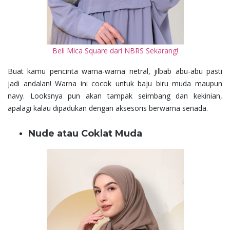
Beli Mica Square dari NBRS Sekarang!
Buat kamu pencinta warna-warna netral, jilbab abu-abu pasti
jadi andalan! Warna ini cocok untuk baju biru muda maupun
navy. Looksnya pun akan tampak seimbang dan kekinian,
apalagi kalau dipadukan dengan aksesoris berwarna senada.
Nude atau Coklat Muda