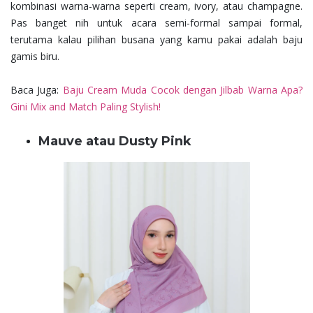
kombinasi warna-warna seperti cream, ivory, atau champagne.
Pas banget nih untuk acara semi-formal sampai formal,
terutama kalau pilihan busana yang kamu pakai adalah baju
gamis biru.
Baca Juga:
Baju Cream Muda Cocok dengan Jilbab Warna Apa?
Gini Mix and Match Paling Stylish!
Mauve atau Dusty Pink