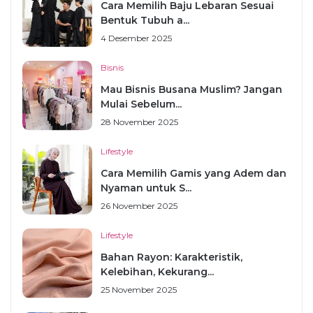
Cara Memilih Baju Lebaran Sesuai
Bentuk Tubuh a...
4 Desember 2025
Bisnis
Mau Bisnis Busana Muslim? Jangan
Mulai Sebelum...
28 November 2025
Lifestyle
Cara Memilih Gamis yang Adem dan
Nyaman untuk S...
26 November 2025
Lifestyle
Bahan Rayon: Karakteristik,
Kelebihan, Kekurang...
25 November 2025