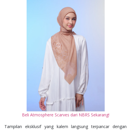
Beli Atmosphere Scarves dari NBRS Sekarang!
Tampilan eksklusif yang kalem langsung terpancar dengan