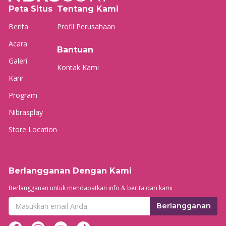
Peta Situs
Tentang Kami
Berita
Profil Perusahaan
Acara
Bantuan
Galeri
Kontak Kami
Karir
Program
Nibrasplay
Store Location
Berlangganan Dengan Kami
Berlangganan untuk mendapatkan info & berita dari kami
Berlangganan