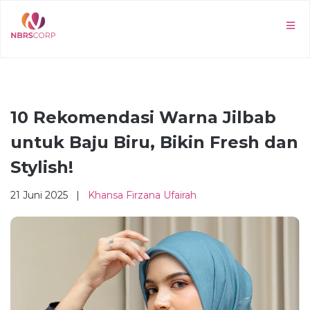
10 Rekomendasi Warna Jilbab
untuk Baju Biru, Bikin Fresh dan
Stylish!
21 Juni 2025 |
Khansa Firzana Ufairah