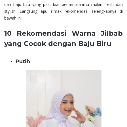
dan baju biru yang pas, biar penampilanmu makin fresh dan
stylish. Langsung aja, simak rekomendasi selengkapnya di
bawah ini!
10 Rekomendasi Warna Jilbab
yang Cocok dengan Baju Biru
Putih