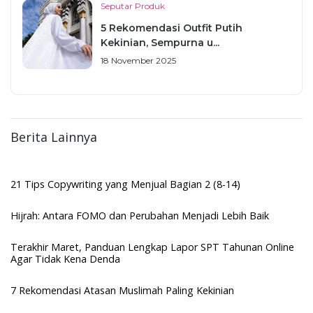
Seputar Produk
5 Rekomendasi Outfit Putih
Kekinian, Sempurna u...
18 November 2025
Berita Lainnya
21 Tips Copywriting yang Menjual Bagian 2 (8-14)
Hijrah: Antara FOMO dan Perubahan Menjadi Lebih Baik
Terakhir Maret, Panduan Lengkap Lapor SPT Tahunan Online
Agar Tidak Kena Denda
7 Rekomendasi Atasan Muslimah Paling Kekinian