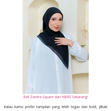
Beli Zamira Square dari NBRS Sekarang!
Kalau kamu prefer tampilan yang lebih tegas dan bold, jilbab