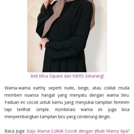
Beli Mica Square dari NBRS Sekarang!
Warna-warna earthy seperti nude, beige, atau coklat muda
memberi nuansa hangat yang menyatu dengan warna biru.
Paduan ini cocok untuk kamu yang menyukai tampilan feminim
tapi terlihat simple. Kombinasi warna ini juga bisa
menyeimbangkan tampilan biru yang cenderung dingin.
Baca Juga:
Baju Warna Coklat Cocok dengan Jilbab Warna Apa?