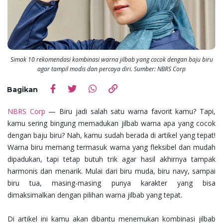
Simak 10 rekomendasi kombinasi warna jilbab yang cocok dengan baju biru
agar tampil modis dan percaya diri. Sumber: NBRS Corp
Bagikan
NBRS Corp
— Biru jadi salah satu warna favorit kamu? Tapi,
kamu sering bingung memadukan jilbab warna apa yang cocok
dengan baju biru? Nah, kamu sudah berada di artikel yang tepat!
Warna biru memang termasuk warna yang fleksibel dan mudah
dipadukan, tapi tetap butuh trik agar hasil akhirnya tampak
harmonis dan menarik. Mulai dari biru muda, biru navy, sampai
biru tua, masing-masing punya karakter yang bisa
dimaksimalkan dengan pilihan warna jilbab yang tepat.
Di artikel ini kamu akan dibantu menemukan kombinasi jilbab