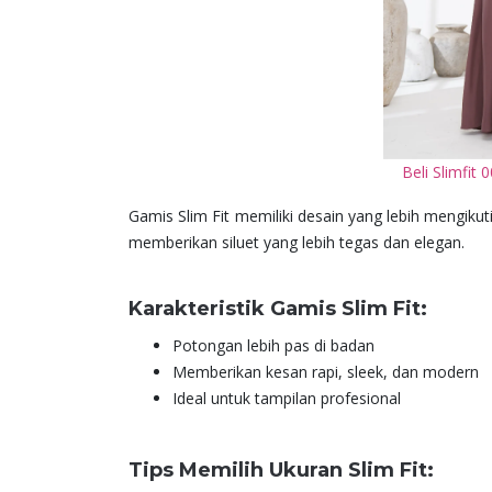
Beli Slimfit
Gamis Slim Fit memiliki desain yang lebih mengiku
memberikan siluet yang lebih tegas dan elegan.
Karakteristik Gamis Slim Fit:
Potongan lebih pas di badan
Memberikan kesan rapi, sleek, dan modern
Ideal untuk tampilan profesional
Tips Memilih Ukuran Slim Fit: