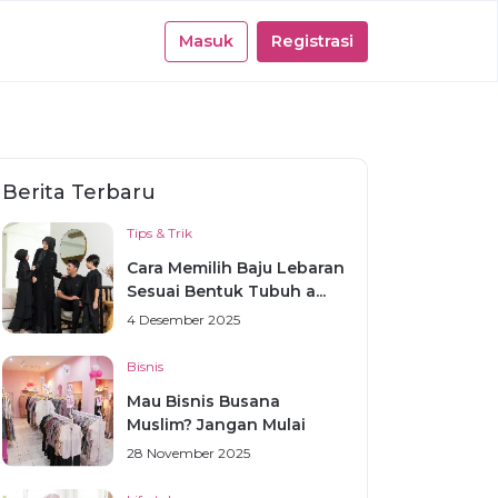
Masuk
Registrasi
Berita Terbaru
Tips & Trik
Cara Memilih Baju Lebaran
Sesuai Bentuk Tubuh a...
4 Desember 2025
Bisnis
Mau Bisnis Busana
Muslim? Jangan Mulai
Sebelum...
28 November 2025