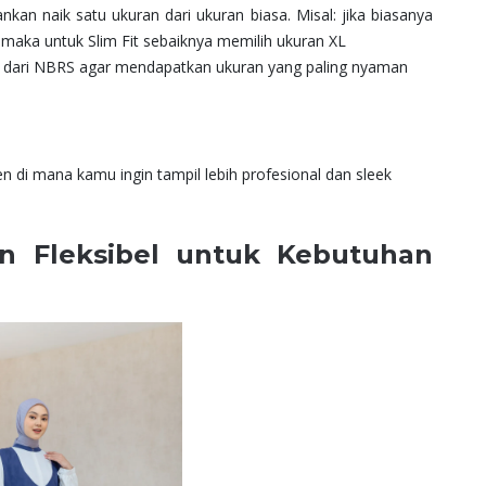
kan naik satu ukuran dari ukuran biasa. Misal: jika biasanya
maka untuk Slim Fit sebaiknya memilih ukuran XL
it dari NBRS agar mendapatkan ukuran yang paling nyaman
di mana kamu ingin tampil lebih profesional dan sleek
n Fleksibel untuk Kebutuhan