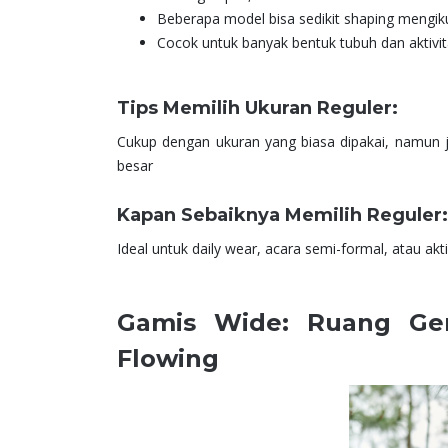
Beberapa model bisa sedikit shaping mengik
Cocok untuk banyak bentuk tubuh dan aktivi
Tips Memilih Ukuran Reguler:
Cukup dengan ukuran yang biasa dipakai, namun jik
besar
Kapan Sebaiknya Memilih Reguler:
Ideal untuk daily wear, acara semi-formal, atau akti
Gamis Wide: Ruang Ge
Flowing