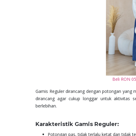
Beli RON 05
Gamis Reguler dirancang dengan potongan yang
dirancang agar cukup longgar untuk aktivitas 
berlebihan.
Karakteristik Gamis Reguler:
Potongan pas, tidak terlalu ketat dan tidak te