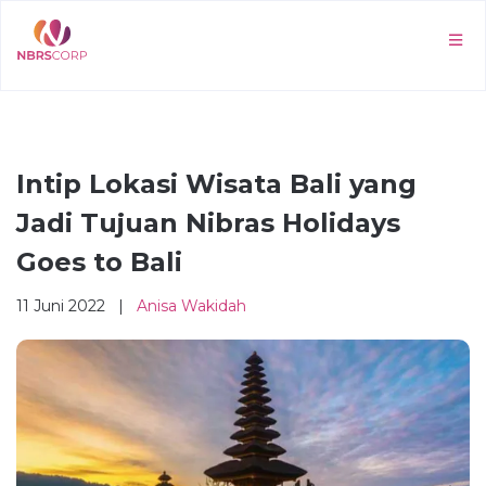
Intip Lokasi Wisata Bali yang
Jadi Tujuan Nibras Holidays
Goes to Bali
11 Juni 2022 |
Anisa Wakidah