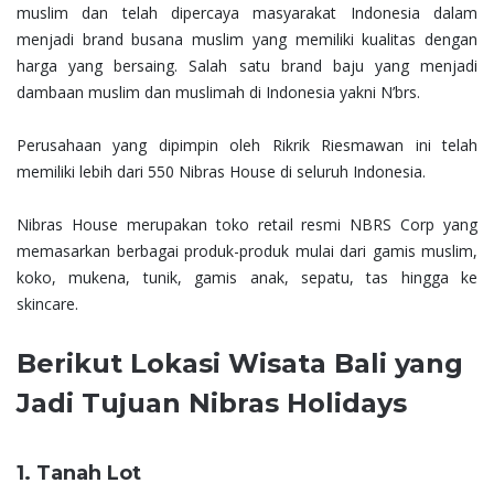
muslim dan telah dipercaya masyarakat Indonesia dalam
menjadi brand busana muslim yang memiliki kualitas dengan
harga yang bersaing. Salah satu brand baju yang menjadi
dambaan muslim dan muslimah di Indonesia yakni N’brs.
Perusahaan yang dipimpin oleh Rikrik Riesmawan ini telah
memiliki lebih dari 550 Nibras House di seluruh Indonesia.
Nibras House merupakan toko retail resmi NBRS Corp yang
memasarkan berbagai produk-produk mulai dari gamis muslim,
koko, mukena, tunik, gamis anak, sepatu, tas hingga ke
skincare.
Berikut Lokasi Wisata Bali yang
Jadi Tujuan Nibras Holidays
1. Tanah Lot