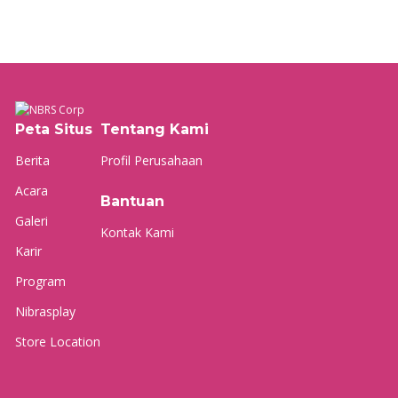
Peta Situs
Tentang Kami
Berita
Profil Perusahaan
Acara
Bantuan
Galeri
Kontak Kami
Karir
Program
Nibrasplay
Store Location