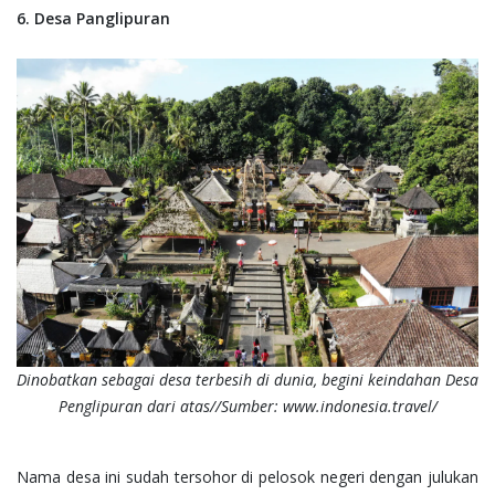
6. Desa Panglipuran
Dinobatkan sebagai desa terbesih di dunia, begini keindahan Desa
Penglipuran dari atas//Sumber: www.indonesia.travel/
Nama desa ini sudah tersohor di pelosok negeri dengan julukan