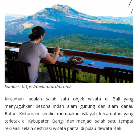
Sumber: https://media.tacdn.com/
Kintamani adalah salah satu objek wisata di Bali yang
menyuguhkan pesona indah alam gunung dan alam danau
Batur. Kintamani sendiri merupakan wilayah kecamatan yang
terletak di Kabupaten Bangli dan menjadi salah satu tempat
rekreasi selain destinasi wisata pantai di pulau dewata Bali.