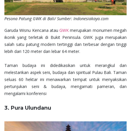
Pesona Patung GWK di Bali/ Sumber: Indonesiakaya.com
Garuda Wisnu Kencana atau
GWK
merupakan monumen megah
ikonik yang terletak di Bukit Peninsula. GWK juga merupakan
salah satu patung modern tertinggi dan terbesar dengan tinggi
lebih dari 120 meter dan lebar 64 meter.
Taman budaya ini didedikasikan untuk merangkul dan
melestarikan aspek seni, budaya dan spiritual Pulau Bali. Taman
seluas 60 hektar ini menawarkan tempat untuk menyaksikan
pertunjukan seni & budaya, mengamati pameran, dan
mengalami konferensi
3. Pura Ulundanu