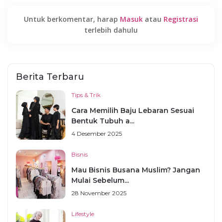
Untuk berkomentar, harap
Masuk
atau
Registrasi
terlebih dahulu
Berita Terbaru
Tips & Trik
Cara Memilih Baju Lebaran Sesuai
Bentuk Tubuh a...
4 Desember 2025
Bisnis
Mau Bisnis Busana Muslim? Jangan
Mulai Sebelum...
28 November 2025
Lifestyle