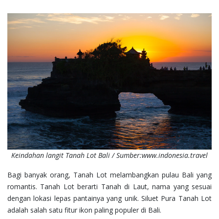
Keindahan langit Tanah Lot Bali / Sumber:www.indonesia.travel
Bagi banyak orang, Tanah Lot melambangkan pulau Bali yang
romantis. Tanah Lot berarti Tanah di Laut, nama yang sesuai
dengan lokasi lepas pantainya yang unik. Siluet Pura Tanah Lot
adalah salah satu fitur ikon paling populer di Bali.