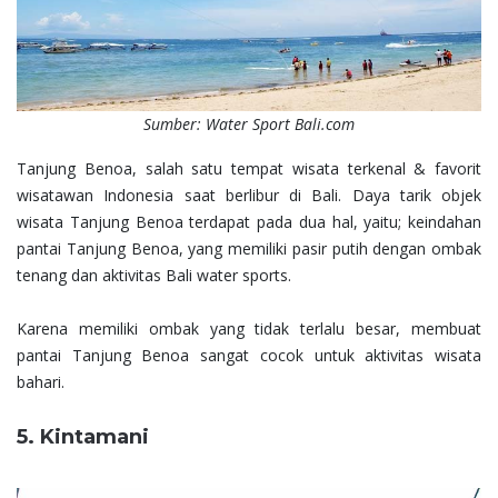
Sumber: Water Sport Bali.com
Tanjung Benoa, salah satu tempat wisata terkenal & favorit
wisatawan Indonesia saat berlibur di Bali. Daya tarik objek
wisata Tanjung Benoa terdapat pada dua hal, yaitu; keindahan
pantai Tanjung Benoa, yang memiliki pasir putih dengan ombak
tenang dan aktivitas Bali water sports.
Karena memiliki ombak yang tidak terlalu besar, membuat
pantai Tanjung Benoa sangat cocok untuk aktivitas wisata
bahari.
5. Kintamani