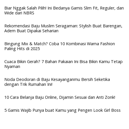
Biar Nggak Salah Pilih! Ini Bedanya Gamis Slim Fit, Reguler, dan
Wide dari NBRS
Rekomendasi Baju Muslim Seragaman: Stylish Buat Barengan,
Adem Buat Dipakai Seharian
Bingung Mix & Match? Coba 10 Kombinasi Warna Fashion
Paling Hits di 2025
Cuaca Bikin Gerah? 7 Bahan Pakaian Ini Bisa Bikin Kamu Tetap
Nyaman
Noda Deodoran di Baju Kesayanganmu Bersih Seketika
dengan Trik Rumahan Ini!
10 Cara Belanja Baju Online, Dijamin Sesuai dan Anti Zonk!
5 Gamis Wajib Punya buat Kamu yang Pengen Look Girl Boss