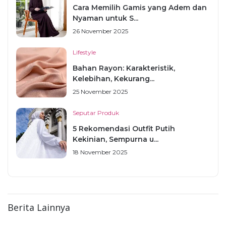
Cara Memilih Gamis yang Adem dan
Nyaman untuk S...
26 November 2025
Lifestyle
Bahan Rayon: Karakteristik,
Kelebihan, Kekurang...
25 November 2025
Seputar Produk
5 Rekomendasi Outfit Putih
Kekinian, Sempurna u...
18 November 2025
Berita Lainnya