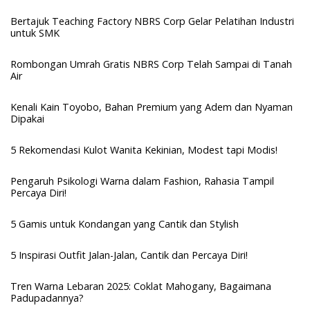
Bertajuk Teaching Factory NBRS Corp Gelar Pelatihan Industri
untuk SMK
Rombongan Umrah Gratis NBRS Corp Telah Sampai di Tanah
Air
Kenali Kain Toyobo, Bahan Premium yang Adem dan Nyaman
Dipakai
5 Rekomendasi Kulot Wanita Kekinian, Modest tapi Modis!
Pengaruh Psikologi Warna dalam Fashion, Rahasia Tampil
Percaya Diri!
5 Gamis untuk Kondangan yang Cantik dan Stylish
5 Inspirasi Outfit Jalan-Jalan, Cantik dan Percaya Diri!
Tren Warna Lebaran 2025: Coklat Mahogany, Bagaimana
Padupadannya?