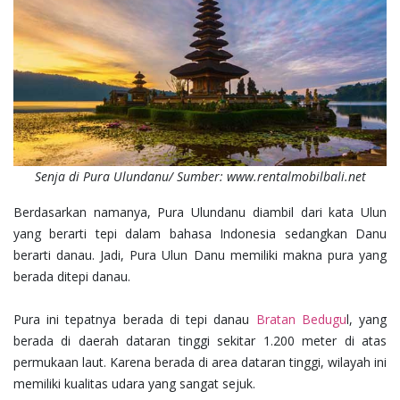
Senja di Pura Ulundanu/ Sumber: www.rentalmobilbali.net
Berdasarkan namanya, Pura Ulundanu diambil dari kata Ulun
yang berarti tepi dalam bahasa Indonesia sedangkan Danu
berarti danau. Jadi, Pura Ulun Danu memiliki makna pura yang
berada ditepi danau.
Pura ini tepatnya berada di tepi danau
Bratan Bedugu
l, yang
berada di daerah dataran tinggi sekitar 1.200 meter di atas
permukaan laut. Karena berada di area dataran tinggi, wilayah ini
memiliki kualitas udara yang sangat sejuk.