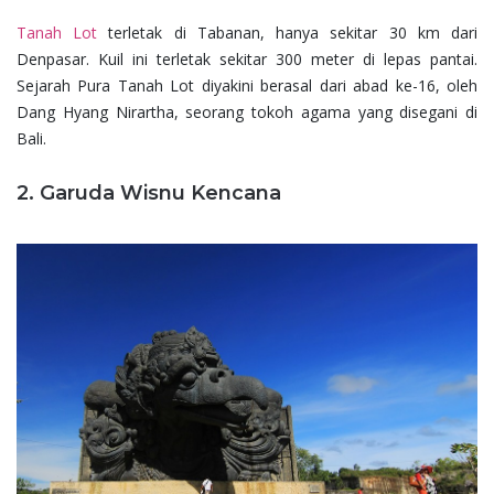
Tanah Lot
terletak di Tabanan, hanya sekitar 30 km dari
Denpasar. Kuil ini terletak sekitar 300 meter di lepas pantai.
Sejarah Pura Tanah Lot diyakini berasal dari abad ke-16, oleh
Dang Hyang Nirartha, seorang tokoh agama yang disegani di
Bali.
2. Garuda Wisnu Kencana