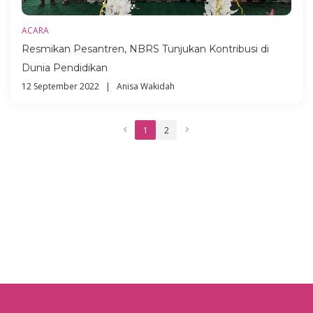
ACARA
Resmikan Pesantren, NBRS Tunjukan Kontribusi di
Dunia Pendidikan
12 September 2022 | Anisa Wakidah
1
2