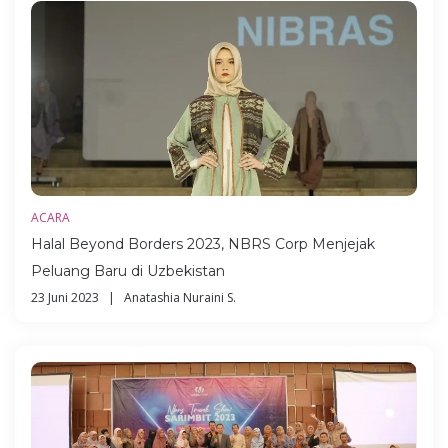
ACARA
Halal Beyond Borders 2023, NBRS Corp Menjejak
Peluang Baru di Uzbekistan
23 Juni 2023 | Anatashia Nuraini S.