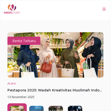
Berita Terbaru
Acara
Pestapora 2025: Wadah Kreativitas Muslimah Indo...
13 November 2025