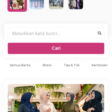
Cari
Semua Berita
Bisnis
Tips & Trik
Kemitraan