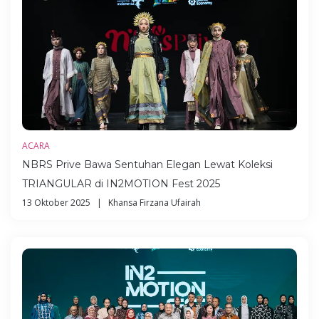
ACARA
NBRS Prive Bawa Sentuhan Elegan Lewat Koleksi
TRIANGULAR di IN2MOTION Fest 2025
13 Oktober 2025 | Khansa Firzana Ufairah