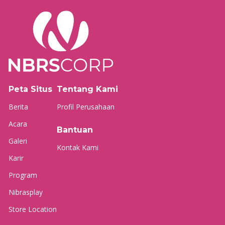
Peta Situs
Tentang Kami
Berita
Profil Perusahaan
Acara
Bantuan
Galeri
Kontak Kami
Karir
Program
Nibrasplay
Store Location