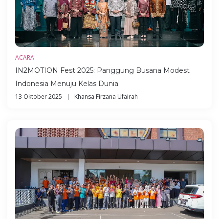
ACARA
IN2MOTION Fest 2025: Panggung Busana Modest
Indonesia Menuju Kelas Dunia
13 Oktober 2025 | Khansa Firzana Ufairah