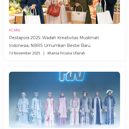
ACARA
Pestapora 2025: Wadah Kreativitas Muslimah
Indonesia, NBRS Umumkan Bestie Baru
13 November 2025 | Khansa Firzana Ufairah