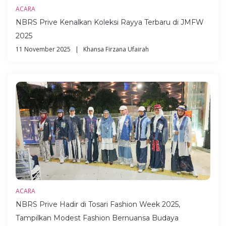
ACARA
NBRS Prive Kenalkan Koleksi Rayya Terbaru di JMFW
2025
11 November 2025 | Khansa Firzana Ufairah
ACARA
NBRS Prive Hadir di Tosari Fashion Week 2025,
Tampilkan Modest Fashion Bernuansa Budaya