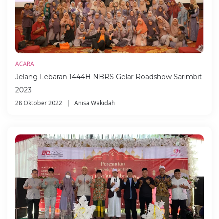
ACARA
Jelang Lebaran 1444H NBRS Gelar Roadshow Sarimbit
2023
28 Oktober 2022 | Anisa Wakidah