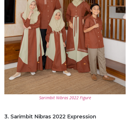
Sarimbit Nibras 2022 Figure
3. Sarimbit Nibras 2022 Expression