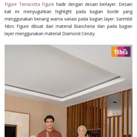
Figure Terracotta Figure
hadir dengan desain berlayer. Desain
kali ini menyuguhkan highlight pada bagian bordir yang
menggunakan benang warna variasi pada bagian layer. Sarimbit
Nbrs Figure dibuat dari material Biancheria dan pada bagian
layer menggunakan material Diamond Ceruty.