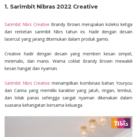
1. Sarimbit Nibras 2022 Creative
Sarimbit Nbrs Creative
Brandy Brown merupakan koleksi ketiga
dari rentetan sarimbit Nbrs tahun ini. Hadir dengan desain
lasercut yang jarang ditemukan dalam produk gamis.
Creative hadir dengan desain yang memberi kesan simpel,
minimalis, dan manis. Warna coklat Brandy Brown mewakili
kesan hangat dan nyaman.
Sarimbit Nbrs Creative
menampilkan kombinasi bahan Youryou
dan Carina yang memiliki karakter yang jatuh, ringan, lembut,
dan tidak panas sehingga sangat nyaman dikenakan dalam
suasana kehangatan bersama keluarga.