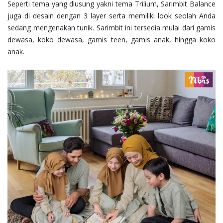
Seperti tema yang diusung yakni tema Trilium, Sarimbit Balance
juga di desain dengan 3 layer serta memiliki look seolah Anda
sedang mengenakan tunik. Sarimbit ini tersedia mulai dari gamis
dewasa, koko dewasa, gamis teen, gamis anak, hingga koko
anak.