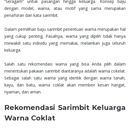
“seragam” untuk pasangan hingga keluarga. Konsep baju
dengan model, warna, atau motif yang sama merupakan
penafsiran dari kata sarimbit.
Dalam pemilihan baju sarimbit penentuan warna merupakan hal
yang cukup penting. Pasalnya, warna yang dipilih tidak hanya
mewakili satu individu yang memakai, melainkan juga seluruh
keluarga.
Salah satu rekomendasi warna yang bisa Anda pilih dalam
menentukan pakaian sarimbit diantaranya adalah warna cokelat.
Sebagai salah satu warna yang identik dengan warna tanah,
kayu, dan batu, warna coklat akan memberi kesan hangat,
nyaman, dan aman.
Rekomendasi Sarimbit Keluarga
Warna Coklat