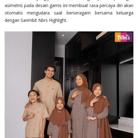
asimetris pada desain gamis ini membuat rasa percaya diri akan
otomatis mengudara saat
berseragam bersama keluarga
dengan Sarimbit Nbrs Highlight.