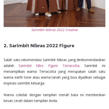
Sarimbit Nibras 2022 Creative
2. Sarimbit Nibras 2022 Figure
Salah satu rekomendasi Sarimbit Nibras yang direkomendasikan
adalah
Sarimbit Nbrs Figure Terracotta
. Sarimbit ini
menampilkan warna Terracotta yang merupakan salah satu
warna earth tone atau warna tanah yang bisa dijadikan sebagai
inspirasi sarimbit keluarga.
Warna cokelat dengan tampilan merah bata ini memberikan
kesan cerah dalam tampilan Anda.