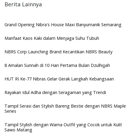
Berita Lainnya
Grand Opening Nibra's House Maxi Banyumanik Semarang
Manfaat Kaos Kaki dalam Menjaga Suhu Tubuh
NBRS Corp Launching Brand Kecantikan NBRS Beauty
8 Amalan Sunnah di 10 Hari Pertama Bulan Dzulhijjah
HUT RI Ke-77 Nibras Gelar Gerak Langkah Kebangsaan
Rayakan Idul Adha dengan Seragaman yang Trendi
Tampil Serasi dan Stylish Bareng Bestie dengan NBRS Maple
Series
Tampil Stylish dengan Warna Outfit yang Cocok untuk Kulit
Sawo Matang