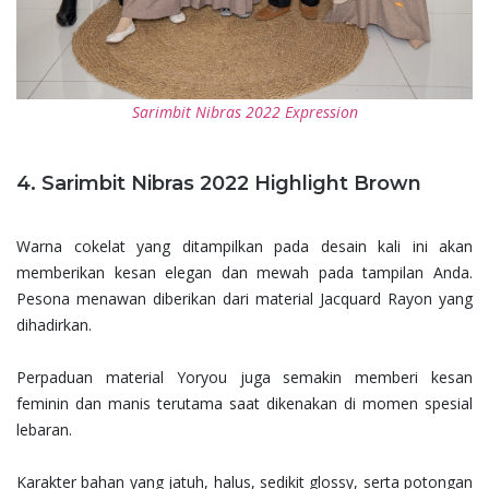
Sarimbit Nibras 2022 Expression
4. Sarimbit Nibras 2022 Highlight Brown
Warna cokelat yang ditampilkan pada desain kali ini akan
memberikan kesan elegan dan mewah pada tampilan Anda.
Pesona menawan diberikan dari material Jacquard Rayon yang
dihadirkan.
Perpaduan material Yoryou juga semakin memberi kesan
feminin dan manis terutama saat dikenakan di momen spesial
lebaran.
Karakter bahan yang jatuh, halus, sedikit glossy, serta potongan