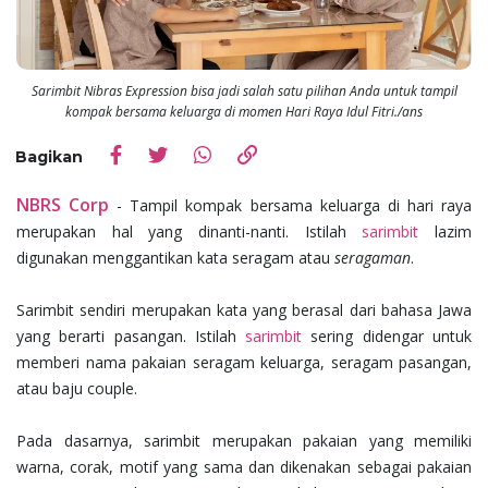
Sarimbit Nibras Expression bisa jadi salah satu pilihan Anda untuk tampil
kompak bersama keluarga di momen Hari Raya Idul Fitri./ans
Bagikan
NBRS Corp
-
Tampil kompak bersama keluarga di hari raya
merupakan hal yang dinanti-nanti. Istilah
sarimbit
lazim
digunakan menggantikan kata seragam atau
seragaman
.
Sarimbit sendiri merupakan kata yang berasal dari bahasa Jawa
yang berarti pasangan. Istilah
sarimbit
sering didengar untuk
memberi nama pakaian seragam keluarga, seragam pasangan,
atau baju couple.
Pada dasarnya, sarimbit merupakan pakaian yang memiliki
warna, corak, motif yang sama dan dikenakan sebagai pakaian