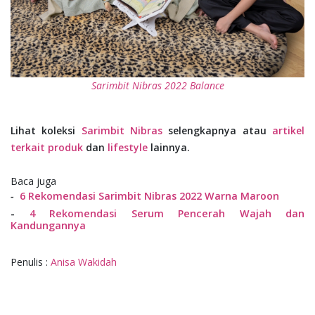
Sarimbit Nibras 2022 Balance
Lihat koleksi
Sarimbit Nibras
selengkapnya atau
artikel
terkait produk
dan
lifestyle
lainnya.
Baca juga
-
6 Rekomendasi Sarimbit Nibras 2022 Warna Maroon
-
4 Rekomendasi Serum Pencerah Wajah dan
Kandungannya
Penulis :
Anisa Wakidah