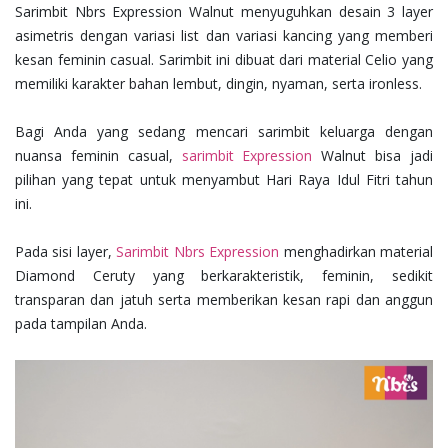
Sarimbit Nbrs Expression Walnut menyuguhkan desain 3 layer
asimetris dengan variasi list dan variasi kancing yang memberi
kesan feminin casual. Sarimbit ini dibuat dari material Celio yang
memiliki karakter bahan lembut, dingin, nyaman, serta ironless.
Bagi Anda yang sedang mencari sarimbit keluarga dengan
nuansa feminin casual,
sarimbit Expression
Walnut bisa jadi
pilihan yang tepat untuk menyambut Hari Raya Idul Fitri tahun
ini.
Pada sisi layer,
Sarimbit Nbrs Expression
menghadirkan material
Diamond Ceruty yang berkarakteristik, feminin, sedikit
transparan dan jatuh serta memberikan kesan rapi dan anggun
pada tampilan Anda.