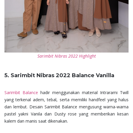
Sarimbit Nibras 2022 Highlight
5. Sarimbit Nibras 2022 Balance Vanilla
Sarimbit Balance
hadir menggunakan material Intrarami Twill
yang terkenal adem, tebal, serta memiliki handfeel yang halus
dan lembut. Desain Sarimbit Balance mengusung warna-warna
pastel yakni Vanila dan Dusty rose yang memberikan kesan
kalem dan manis saat dikenakan.