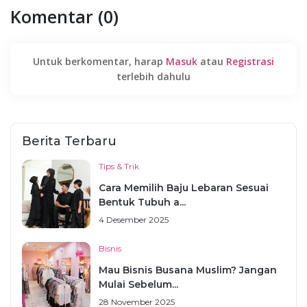
Komentar (0)
Untuk berkomentar, harap
Masuk
atau
Registrasi
terlebih dahulu
Berita Terbaru
Tips & Trik
Cara Memilih Baju Lebaran Sesuai
Bentuk Tubuh a...
4 Desember 2025
Bisnis
Mau Bisnis Busana Muslim? Jangan
Mulai Sebelum...
28 November 2025