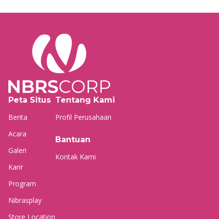
Peta Situs
Tentang Kami
Berita
Profil Perusahaan
Acara
Bantuan
Galeri
Kontak Kami
Karir
Program
Nibrasplay
Store Location