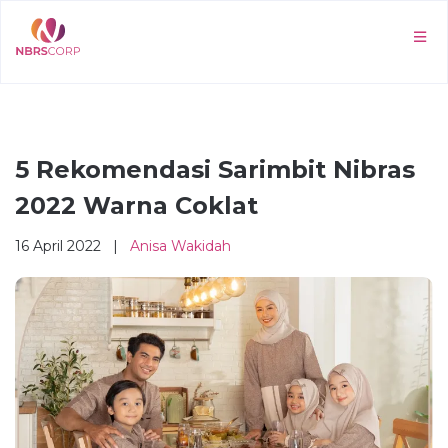
5 Rekomendasi Sarimbit Nibras
2022 Warna Coklat
16 April 2022 |
Anisa Wakidah