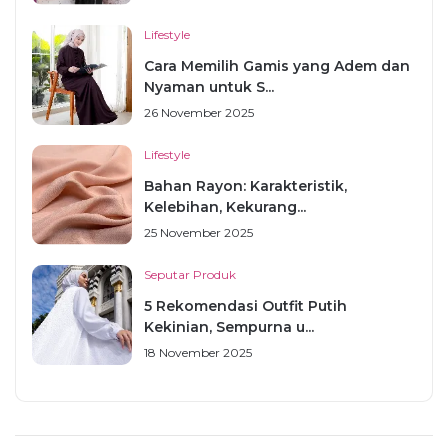
Lifestyle
Cara Memilih Gamis yang Adem dan
Nyaman untuk S...
26 November 2025
Lifestyle
Bahan Rayon: Karakteristik,
Kelebihan, Kekurang...
25 November 2025
Seputar Produk
5 Rekomendasi Outfit Putih
Kekinian, Sempurna u...
18 November 2025