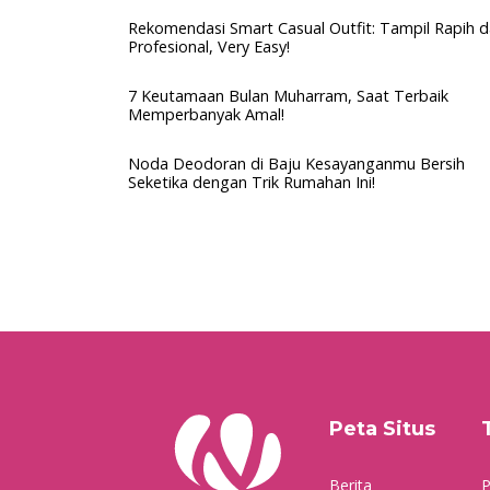
Rekomendasi Smart Casual Outfit: Tampil Rapih 
Profesional, Very Easy!
7 Keutamaan Bulan Muharram, Saat Terbaik
Memperbanyak Amal!
Noda Deodoran di Baju Kesayanganmu Bersih
Seketika dengan Trik Rumahan Ini!
Peta Situs
Berita
P