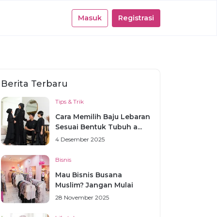
Masuk
Registrasi
Berita Terbaru
Tips & Trik
Cara Memilih Baju Lebaran
Sesuai Bentuk Tubuh a...
4 Desember 2025
Bisnis
Mau Bisnis Busana
Muslim? Jangan Mulai
Sebelum...
28 November 2025