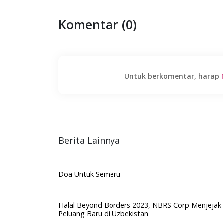
Komentar (0)
Untuk berkomentar, harap
Berita Lainnya
Doa Untuk Semeru
Halal Beyond Borders 2023, NBRS Corp Menjejak
Peluang Baru di Uzbekistan