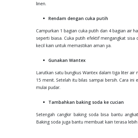
linen.
Rendam dengan cuka putih
Campurkan 1 bagian cuka putih dan 4 bagian air h
seperti biasa. Cuka putih efektif mengangkat sisa d
kecil kain untuk memastikan aman ya.
Gunakan Wantex
Larutkan satu bungkus Wantex dalam tiga liter air
15 menit. Setelah itu bilas sampai bersih. Cara ini
mulai pudar.
Tambahkan baking soda ke cucian
Setengah cangkir baking soda bisa bantu angka
Baking soda juga bantu membuat kain terasa lebih 