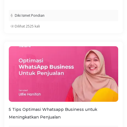
Diki Ismet Pondian
Dilihat 2525 kali
5 Tips Optimasi Whatsapp Business untuk
Meningkatkan Penjualan