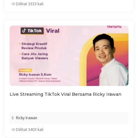
Dilihat 3333 kali
Live Streaming TikTok Viral Bersama Ricky Irawan
Ricky Irawan
Dilihat 3403 kali