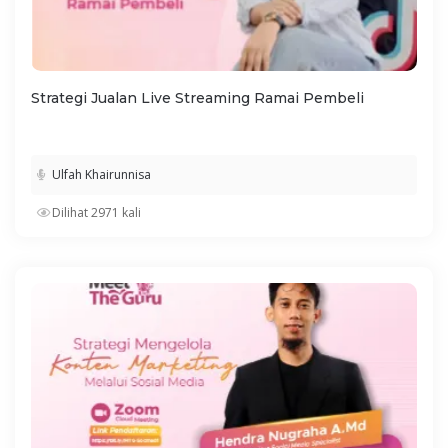
Strategi Jualan Live Streaming Ramai Pembeli
Ulfah Khairunnisa
Dilihat 2971 kali