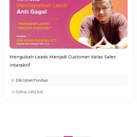
Mengubah Leads Menjadi Customer Kelas Sales
Interaktif
Diki Ismet Pondian
Dilihat 2492 kali