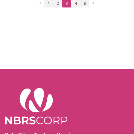
1
2
3
4
8