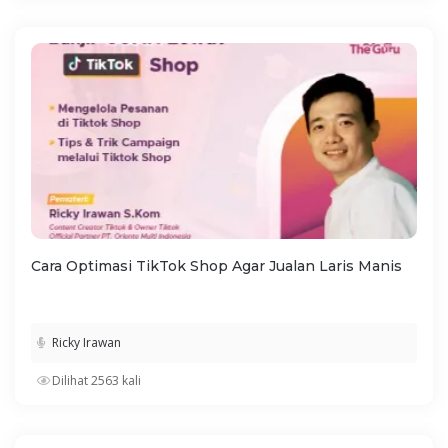
Cara Optimasi TikTok Shop Agar Jualan Laris Manis
Ricky Irawan
Dilihat 2563 kali