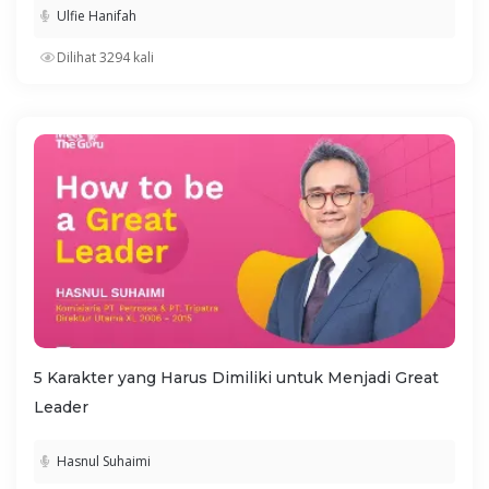
Ulfie Hanifah
Dilihat 3294 kali
5 Karakter yang Harus Dimiliki untuk Menjadi Great
Leader
Hasnul Suhaimi