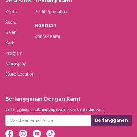
Peta Situs
Tentang Kami
Berita
Profil Perusahaan
Acara
Bantuan
Galeri
Kontak Kami
Karir
Program
Nibrasplay
Store Location
Berlangganan Dengan Kami
Berlangganan untuk mendapatkan info & berita dari kami
Berlangganan