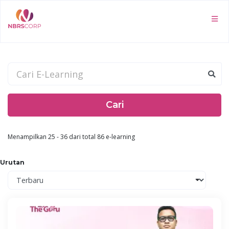
Cari
Menampilkan 25 - 36 dari total 86 e-learning
Urutan