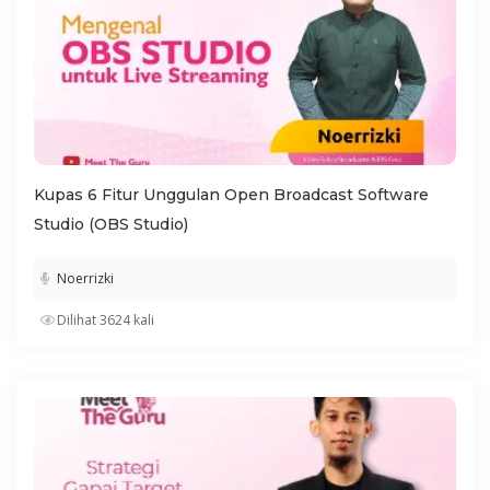
Kupas 6 Fitur Unggulan Open Broadcast Software
Studio (OBS Studio)
Noerrizki
Dilihat 3624 kali