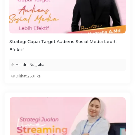
Strategi Gapai Target Audiens Sosial Media Lebih
Efektif
Hendra Nugraha
Dilihat 2801 kali