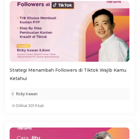
Strategi Menambah Followers di Tiktok Wajib Kamu
Ketahui
Ricky Irawan
Dilihat 3019 kali