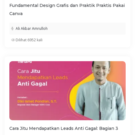
Fundamental Design Grafis dan Praktik Praktis Pakai
Canva
Ali Akbar Amrulloh
Dilihat 6952 kali
Cara Jitu Mendapatkan Leads Anti Gagal: Bagian 3