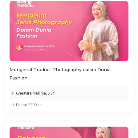
Mengenal Product Photography dalam Dunia
Fashion
Gheavira Mellinia, S.Sn
Dilihat 2209 kali