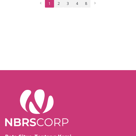
1
2
3
4
8