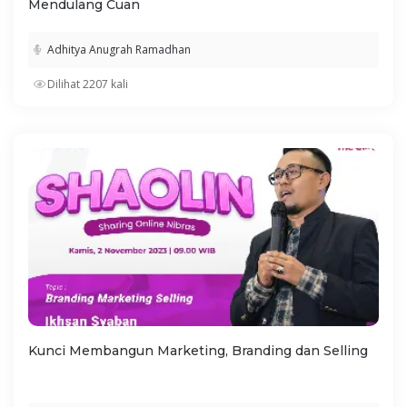
Mendulang Cuan
Adhitya Anugrah Ramadhan
Dilihat 2207 kali
Kunci Membangun Marketing, Branding dan Selling