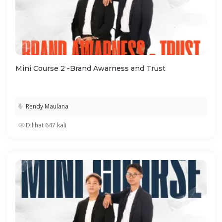
Mini Course 2 -Brand Awarness and Trust
Rendy Maulana
Dilihat 647 kali