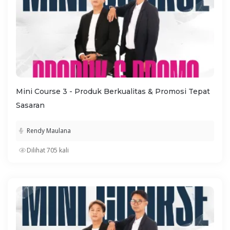
Mini Course 3 - Produk Berkualitas & Promosi Tepat
Sasaran
Rendy Maulana
Dilihat 705 kali