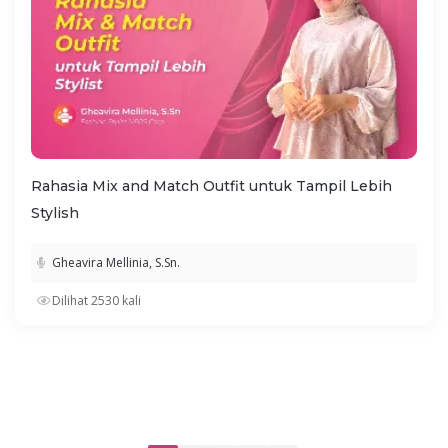
Rahasia Mix and Match Outfit untuk Tampil Lebih
Stylish
Gheavira Mellinia, S.Sn.
Dilihat 2530 kali