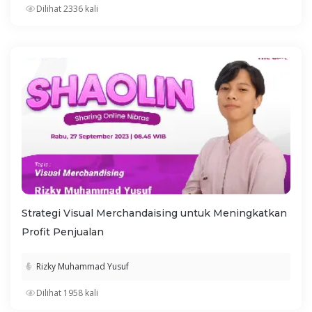
Dilihat 2336 kali
Strategi Visual Merchandaising untuk Meningkatkan
Profit Penjualan
Rizky Muhammad Yusuf
Dilihat 1958 kali