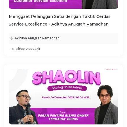
Menggaet Pelanggan Setia dengan Taktik Cerdas
Service Excellence - Adithya Anugrah Ramadhan
Adhitya Anugrah Ramadhan
Dilihat 2666 kali