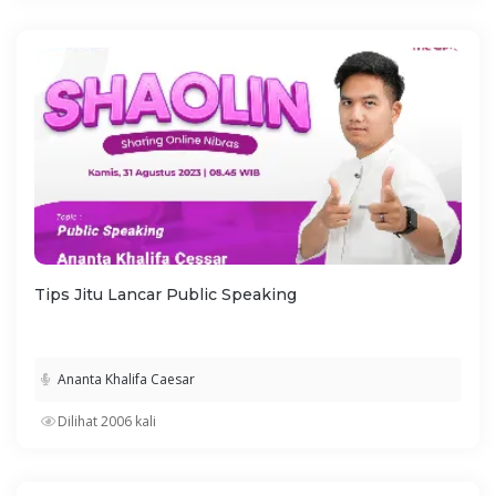
Tips Jitu Lancar Public Speaking
Ananta Khalifa Caesar
Dilihat 2006 kali