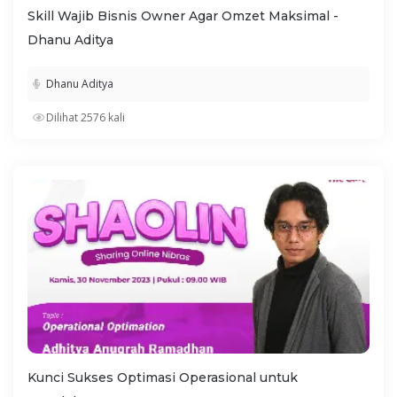
Skill Wajib Bisnis Owner Agar Omzet Maksimal -
Dhanu Aditya
Dhanu Aditya
Dilihat 2576 kali
Kunci Sukses Optimasi Operasional untuk