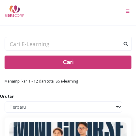
Cari
Menampilkan 1 - 12 dari total 86 e-learning
Urutan