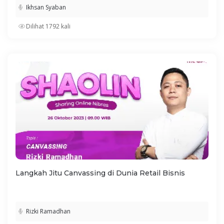
Ikhsan Syaban
Dilihat 1792 kali
Langkah Jitu Canvassing di Dunia Retail Bisnis
Rizki Ramadhan