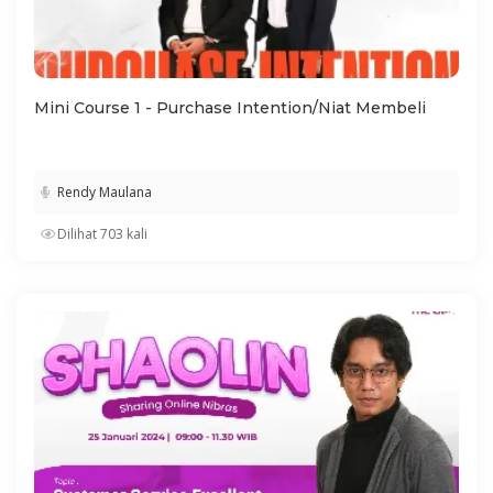
Mini Course 1 - Purchase Intention/Niat Membeli
Rendy Maulana
Dilihat 703 kali