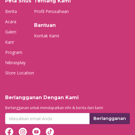
Peta Situs
Tentang Kami
Berita
Profil Perusahaan
Acara
Bantuan
Galeri
Kontak Kami
Karir
Program
Nibrasplay
Store Location
Berlangganan Dengan Kami
Berlangganan untuk mendapatkan info & berita dari kami
Berlangganan