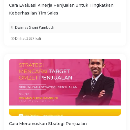
Cara Evaluasi Kinerja Penjualan untuk Tingkatkan
Keberhasilan Tim Sales
Dwimas Shoni Pambudi
Dilihat 2927 kali
Cara Merumuskan Strategi Penjualan