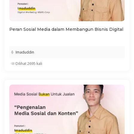
Peran Sosial Media dalam Membangun Bisnis Digital
Imaduddin
Dilihat 2695 kali