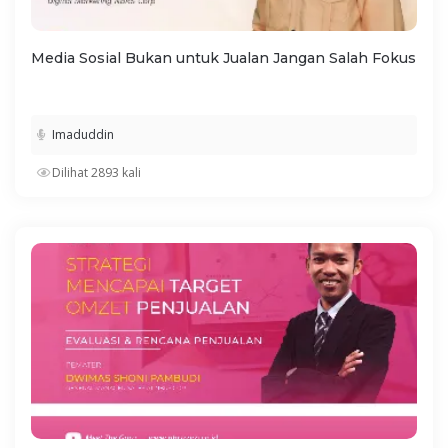
Media Sosial Bukan untuk Jualan Jangan Salah Fokus
Imaduddin
Dilihat 2893 kali