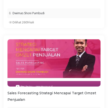
Dwimas Shoni Pambudi
Dilihat 2609 kali
Sales Forecasting Strategi Mencapai Target Omzet
Penjualan