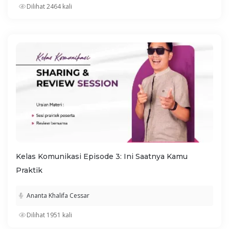
Dilihat 2464 kali
Kelas Komunikasi Episode 3: Ini Saatnya Kamu
Praktik
Ananta Khalifa Cessar
Dilihat 1951 kali