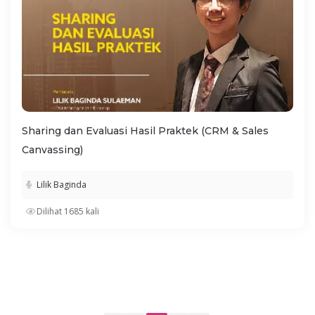
Sharing dan Evaluasi Hasil Praktek (CRM & Sales
Canvassing)
Lilik Baginda
Dilihat 1685 kali