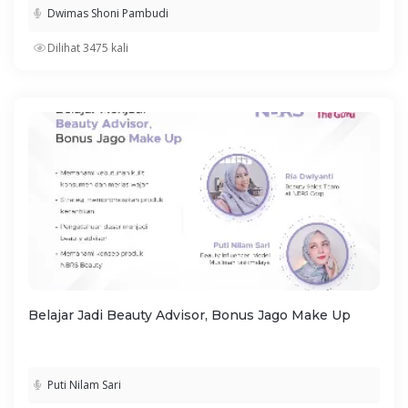
Dwimas Shoni Pambudi
Dilihat 3475 kali
Belajar Jadi Beauty Advisor, Bonus Jago Make Up
Puti Nilam Sari