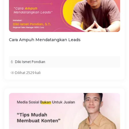
Cara Ampuh Mendatangkan Leads
Diki Ismet Pondian
Dilihat 2529 kali