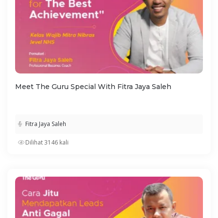
Meet The Guru Special With Fitra Jaya Saleh
Fitra Jaya Saleh
Dilihat 3146 kali