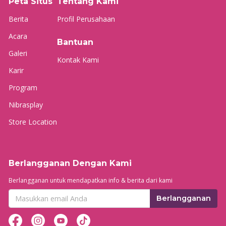
Peta Situs
Tentang Kami
Berita
Profil Perusahaan
Acara
Bantuan
Galeri
Kontak Kami
Karir
Program
Nibrasplay
Store Location
Berlangganan Dengan Kami
Berlangganan untuk mendapatkan info & berita dari kami
Berlangganan