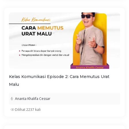
Kelas Komunikasi Episode 2: Cara Memutus Urat
Malu
Ananta Khalifa Cessar
Dilihat 2237 kali