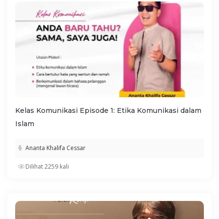
Kelas Komunikasi Episode 1: Etika Komunikasi dalam
Islam
Ananta Khalifa Cessar
Dilihat 2259 kali