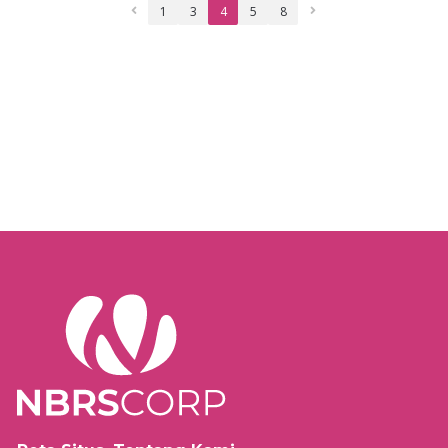
1
3
4
5
8