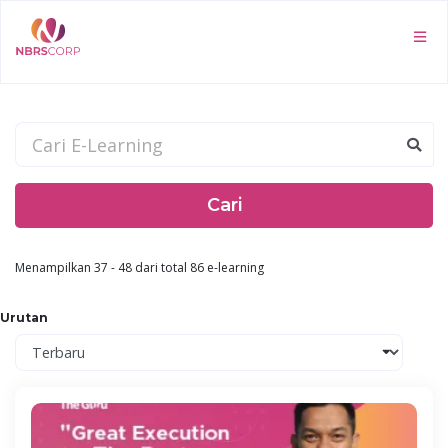
Cari
Menampilkan 37 - 48 dari total 86 e-learning
Urutan